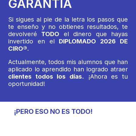
GARANTÍA
Si sigues al pie de la letra los pasos que
te enseño y no obtienes resultados, te
devolveré
TODO
el dinero que hayas
invertido en el
DIPLOMADO 2026 DE
CIRO®
.
Actualmente, todos mis alumnos que han
aplicado lo aprendido han logrado atraer
clientes todos los días.
¡Ahora es tu
oportunidad!
¡PERO ESO NO ES TODO!