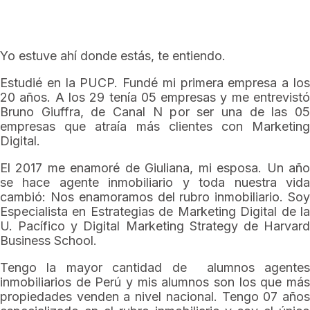
Yo estuve ahí donde estás, te entiendo.
Estudié en la PUCP. Fundé mi primera empresa a los
20 años. A los 29 tenía 05 empresas y me entrevistó
Bruno Giuffra, de Canal N por ser una de las 05
empresas que atraía más clientes con Marketing
Digital.
El 2017 me enamoré de Giuliana, mi esposa. Un año
se hace agente inmobiliario y toda nuestra vida
cambió: Nos enamoramos del rubro inmobiliario. Soy
Especialista en Estrategias de Marketing Digital de la
U. Pacífico y Digital Marketing Strategy de Harvard
Business School.
Tengo la mayor cantidad de alumnos agentes
inmobiliarios de Perú y mis alumnos son los que más
propiedades venden a nivel nacional. Tengo 07 años