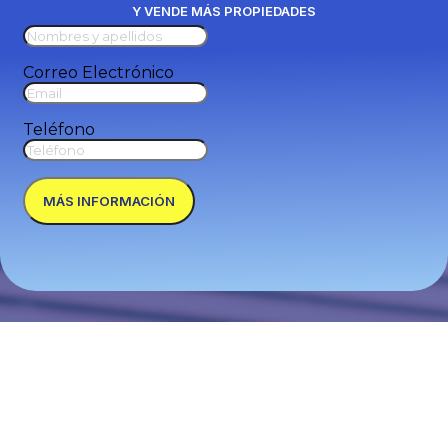
Y VENDE MÁS PROPIEDADES
Correo Electrónico
Teléfono
MÁS INFORMACIÓN