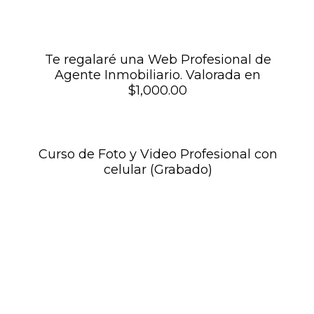
Te regalaré una Web Profesional de
Agente Inmobiliario. Valorada en
$1,000.00
Curso de Foto y Video Profesional con
celular (Grabado)