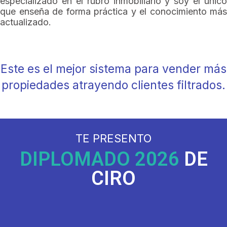
especializado en el rubro inmobiliario y soy el único
que enseña de forma práctica y el conocimiento más
actualizado.
Este es el mejor sistema para vender más
propiedades atrayendo clientes filtrados.
TE PRESENTO
DIPLOMADO 2026
DE
CIRO