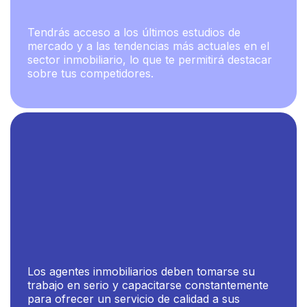
Tendrás acceso a los últimos estudios de
mercado y a las tendencias más actuales en el
sector inmobiliario, lo que te permitirá destacar
sobre tus competidores.
Los agentes inmobiliarios deben tomarse su
trabajo en serio y capacitarse constantemente
para ofrecer un servicio de calidad a sus