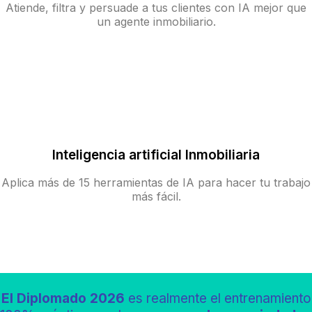
Atiende, filtra y persuade a tus clientes con IA mejor que
un agente inmobiliario.
Inteligencia artificial Inmobiliaria
Aplica más de 15 herramientas de IA para hacer tu trabajo
más fácil.
El Diplomado 2026
es realmente el entrenamiento