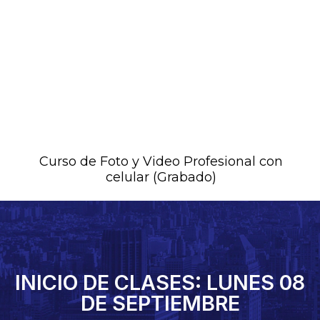
Curso de Foto y Video Profesional con
celular (Grabado)
INICIO DE CLASES: LUNES 08
DE SEPTIEMBRE