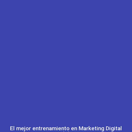
El mejor entrenamiento en Marketing Digital