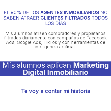
EL 90% DE LOS
AGENTES INMOBILIARIOS
NO
SABEN
ATRAER
CLIENTES FILTRADOS
TODOS
LOS DÍAS
Mis alumnos atraen compradores y propietarios
filtrados diariamente con campañas de Facebook
Ads, Google Ads, TikTok y con herramientas de
inteligencia artificial.
Mis alumnos aplican
Marketing
Digital Inmobiliario
Te voy a contar mi historia