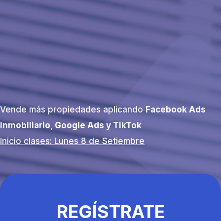
Vende más propiedades aplicando
Facebook Ads
Inmobiliario, Google Ads y TikTok
Inicio clases: Lunes 8 de Setiembre
REGÍSTRATE