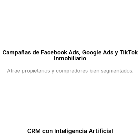
Campañas de Facebook Ads, Google Ads y TikTok
Inmobiliario
Atrae propietarios y compradores bien segmentados.
CRM con Inteligencia Artificial