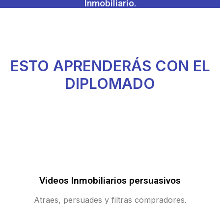
Inmobiliario.
ESTO APRENDERÁS CON EL
DIPLOMADO
Videos Inmobiliarios persuasivos
Atraes, persuades y filtras compradores.