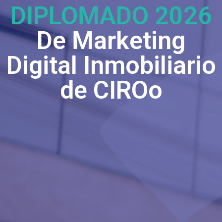
DIPLOMADO 2026
De Marketing
Digital Inmobiliario
de CIROo