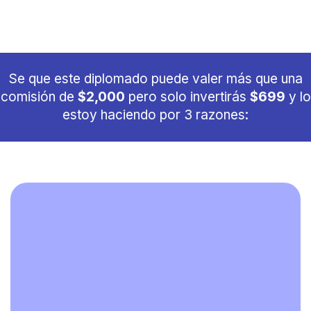
Se que este diplomado puede valer más que una
comisión de
$2,000
pero solo invertirás
$699
y lo
estoy haciendo por 3 razones: