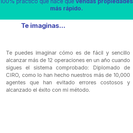
100% práctico que hace que
vendas propiedades
más rápido.
Te imaginas...
Reproducir vídeo
Te puedes imaginar cómo es de fácil y sencillo
alcanzar más de 12 operaciones en un año cuando
sigues el sistema comprobado: Diplomado de
CIRO, como lo han hecho nuestros más de 10,000
agentes que han evitado errores costosos y
alcanzado el éxito con mi método.